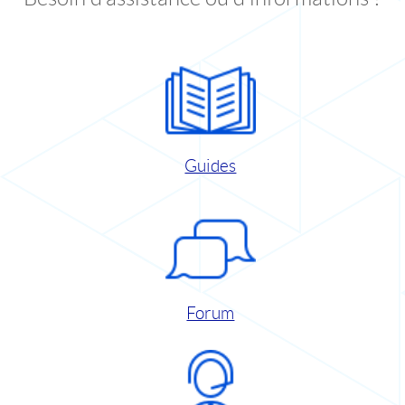
Guides
Forum